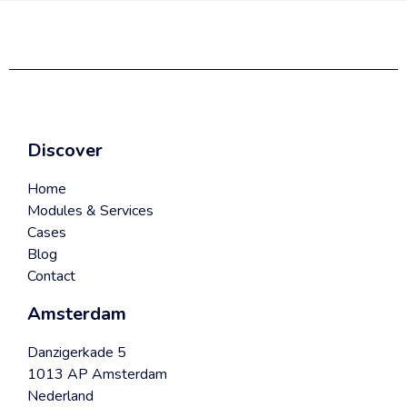
Discover
Home
Modules & Services
Cases
Blog
Contact
Amsterdam
Danzigerkade 5
1013 AP Amsterdam​​
Nederland