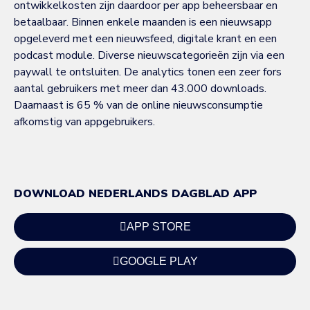
ontwikkelkosten zijn daardoor per app beheersbaar en
betaalbaar. Binnen enkele maanden is een nieuwsapp
opgeleverd met een nieuwsfeed, digitale krant en een
podcast module. Diverse nieuwscategorieën zijn via een
paywall te ontsluiten. De analytics tonen een zeer fors
aantal gebruikers met meer dan 43.000 downloads.
Daarnaast is 65 % van de online nieuwsconsumptie
afkomstig van appgebruikers.
DOWNLOAD NEDERLANDS DAGBLAD APP
APP STORE
GOOGLE PLAY