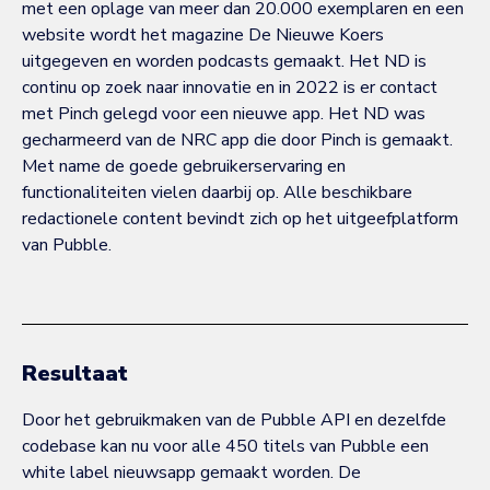
met een oplage van meer dan 20.000 exemplaren en een
website wordt het magazine De Nieuwe Koers
uitgegeven en worden podcasts gemaakt. Het ND is
continu op zoek naar innovatie en in 2022 is er contact
met Pinch gelegd voor een nieuwe app. Het ND was
gecharmeerd van de NRC app die door Pinch is gemaakt.
Met name de goede gebruikerservaring en
functionaliteiten vielen daarbij op. Alle beschikbare
redactionele content bevindt zich op het uitgeefplatform
van Pubble.
Resultaat
Door het gebruikmaken van de Pubble API en dezelfde
codebase kan nu voor alle 450 titels van Pubble een
white label nieuwsapp gemaakt worden. De